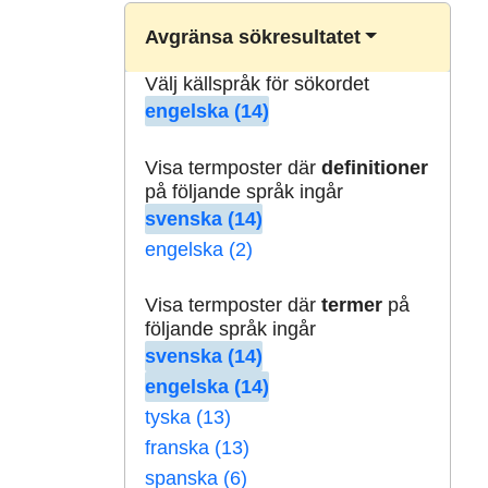
Avgränsa sökresultatet
Välj källspråk för sökordet
engelska (14)
Visa termposter där
definitioner
på följande språk ingår
svenska (14)
engelska (2)
Visa termposter där
termer
på
följande språk ingår
svenska (14)
engelska (14)
tyska (13)
franska (13)
spanska (6)