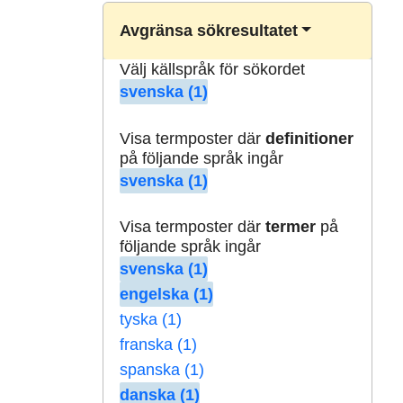
Avgränsa sökresultatet
Välj källspråk för sökordet
svenska (1)
Visa termposter där
definitioner
på följande språk ingår
svenska (1)
Visa termposter där
termer
på
följande språk ingår
svenska (1)
engelska (1)
tyska (1)
franska (1)
spanska (1)
danska (1)