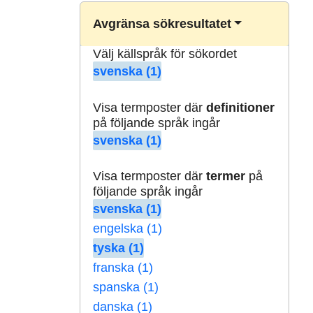
Avgränsa sökresultatet
Välj källspråk för sökordet
svenska (1)
Visa termposter där
definitioner
på följande språk ingår
svenska (1)
Visa termposter där
termer
på
följande språk ingår
svenska (1)
engelska (1)
tyska (1)
franska (1)
spanska (1)
danska (1)