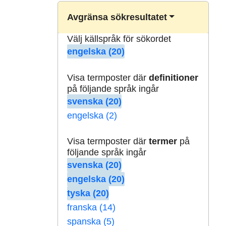
Avgränsa sökresultatet
Välj källspråk för sökordet
engelska (20)
Visa termposter där
definitioner
på följande språk ingår
svenska (20)
engelska (2)
Visa termposter där
termer
på
följande språk ingår
svenska (20)
engelska (20)
tyska (20)
franska (14)
spanska (5)