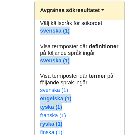
Avgränsa sökresultatet
Välj källspråk för sökordet
svenska (1)
Visa termposter där
definitioner
på följande språk ingår
svenska (1)
Visa termposter där
termer
på
följande språk ingår
svenska (1)
engelska (1)
tyska (1)
franska (1)
ryska (1)
finska (1)