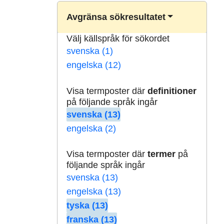
Avgränsa sökresultatet
Välj källspråk för sökordet
svenska (1)
engelska (12)
Visa termposter där
definitioner
på följande språk ingår
svenska (13)
engelska (2)
Visa termposter där
termer
på
följande språk ingår
svenska (13)
engelska (13)
tyska (13)
franska (13)