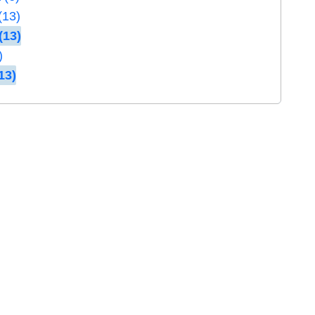
(13)
(13)
)
13)