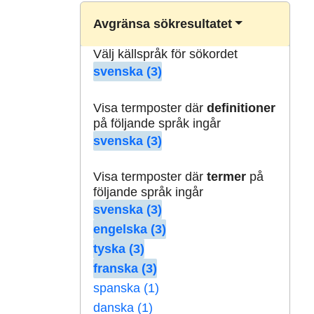
Avgränsa sökresultatet
Välj källspråk för sökordet
svenska (3)
Visa termposter där
definitioner
på följande språk ingår
svenska (3)
Visa termposter där
termer
på
följande språk ingår
svenska (3)
engelska (3)
tyska (3)
franska (3)
spanska (1)
danska (1)