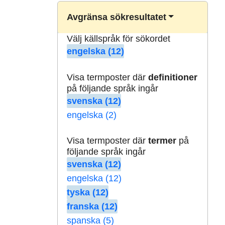
Avgränsa sökresultatet
Välj källspråk för sökordet
engelska (12)
Visa termposter där
definitioner
på följande språk ingår
svenska (12)
engelska (2)
Visa termposter där
termer
på
följande språk ingår
svenska (12)
engelska (12)
tyska (12)
franska (12)
spanska (5)