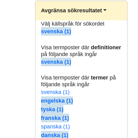
Avgränsa sökresultatet
Välj källspråk för sökordet
svenska (1)
Visa termposter där
definitioner
på följande språk ingår
svenska (1)
Visa termposter där
termer
på
följande språk ingår
svenska (1)
engelska (1)
tyska (1)
franska (1)
spanska (1)
danska (1)