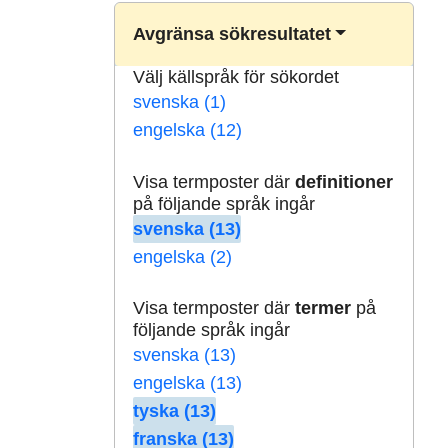
Avgränsa sökresultatet
Välj källspråk för sökordet
svenska (1)
engelska (12)
Visa termposter där
definitioner
på följande språk ingår
svenska (13)
engelska (2)
Visa termposter där
termer
på
följande språk ingår
svenska (13)
engelska (13)
tyska (13)
franska (13)