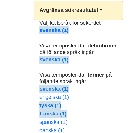
Avgränsa sökresultatet
Välj källspråk för sökordet
svenska (1)
Visa termposter där
definitioner
på följande språk ingår
svenska (1)
Visa termposter där
termer
på
följande språk ingår
svenska (1)
engelska (1)
tyska (1)
franska (1)
spanska (1)
danska (1)