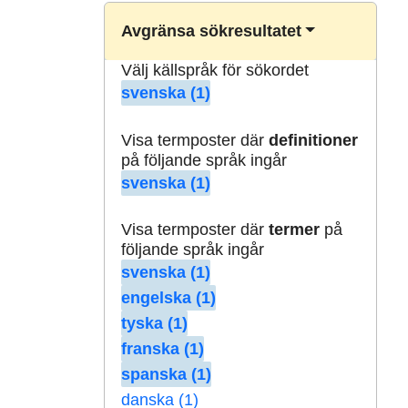
Avgränsa sökresultatet
Välj källspråk för sökordet
svenska (1)
Visa termposter där
definitioner
på följande språk ingår
svenska (1)
Visa termposter där
termer
på
följande språk ingår
svenska (1)
engelska (1)
tyska (1)
franska (1)
spanska (1)
danska (1)