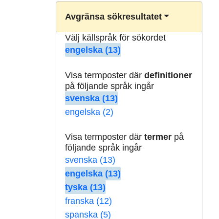
Avgränsa sökresultatet
Välj källspråk för sökordet
engelska (13)
Visa termposter där
definitioner
på följande språk ingår
svenska (13)
engelska (2)
Visa termposter där
termer
på
följande språk ingår
svenska (13)
engelska (13)
tyska (13)
franska (12)
spanska (5)