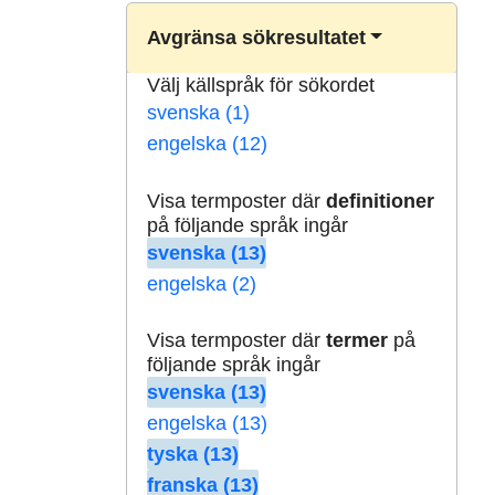
Avgränsa sökresultatet
Välj källspråk för sökordet
svenska (1)
engelska (12)
Visa termposter där
definitioner
på följande språk ingår
svenska (13)
engelska (2)
Visa termposter där
termer
på
följande språk ingår
svenska (13)
engelska (13)
tyska (13)
franska (13)