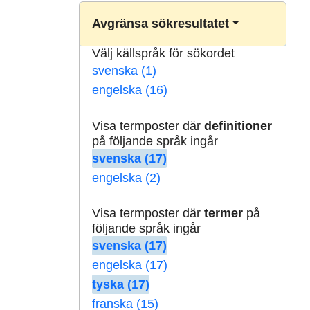
Avgränsa sökresultatet
Välj källspråk för sökordet
svenska (1)
engelska (16)
Visa termposter där
definitioner
på följande språk ingår
svenska (17)
engelska (2)
Visa termposter där
termer
på
följande språk ingår
svenska (17)
engelska (17)
tyska (17)
franska (15)