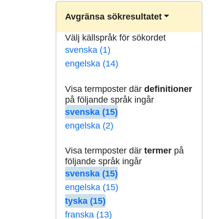
Avgränsa sökresultatet
Välj källspråk för sökordet
svenska (1)
engelska (14)
Visa termposter där
definitioner
på följande språk ingår
svenska (15)
engelska (2)
Visa termposter där
termer
på
följande språk ingår
svenska (15)
engelska (15)
tyska (15)
franska (13)