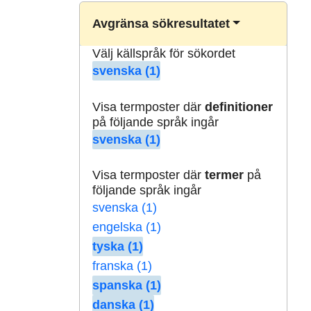
Avgränsa sökresultatet
Välj källspråk för sökordet
svenska (1)
Visa termposter där
definitioner
på följande språk ingår
svenska (1)
Visa termposter där
termer
på
följande språk ingår
svenska (1)
engelska (1)
tyska (1)
franska (1)
spanska (1)
danska (1)