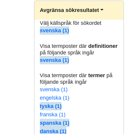
Avgränsa sökresultatet
Välj källspråk för sökordet
svenska (1)
Visa termposter där
definitioner
på följande språk ingår
svenska (1)
Visa termposter där
termer
på
följande språk ingår
svenska (1)
engelska (1)
tyska (1)
franska (1)
spanska (1)
danska (1)