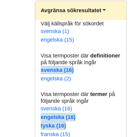
Avgränsa sökresultatet
Välj källspråk för sökordet
svenska (1)
engelska (15)
Visa termposter där
definitioner
på följande språk ingår
svenska (16)
engelska (2)
Visa termposter där
termer
på
följande språk ingår
svenska (16)
engelska (16)
tyska (16)
franska (15)