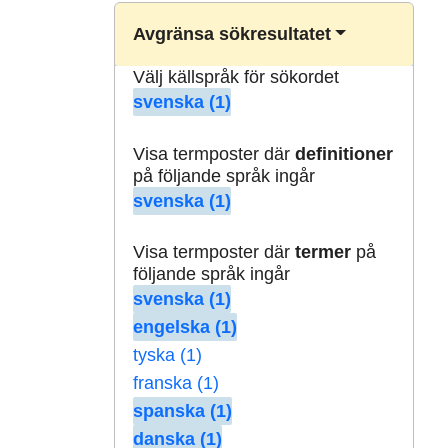
Avgränsa sökresultatet
Välj källspråk för sökordet
svenska (1)
Visa termposter där
definitioner
på följande språk ingår
svenska (1)
Visa termposter där
termer
på
följande språk ingår
svenska (1)
engelska (1)
tyska (1)
franska (1)
spanska (1)
danska (1)