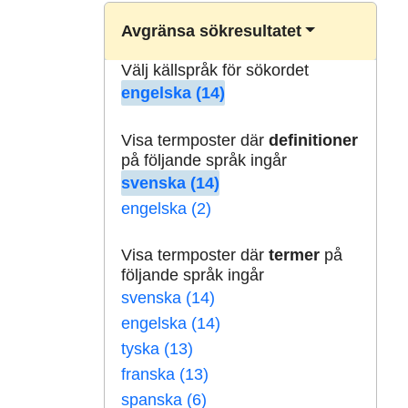
Avgränsa sökresultatet
Välj källspråk för sökordet
engelska (14)
Visa termposter där
definitioner
på följande språk ingår
svenska (14)
engelska (2)
Visa termposter där
termer
på
följande språk ingår
svenska (14)
engelska (14)
tyska (13)
franska (13)
spanska (6)