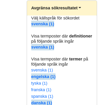
Avgränsa sökresultatet
Välj källspråk för sökordet
svenska (1)
Visa termposter där
definitioner
på följande språk ingår
svenska (1)
Visa termposter där
termer
på
följande språk ingår
svenska (1)
engelska (1)
tyska (1)
franska (1)
spanska (1)
danska (1)