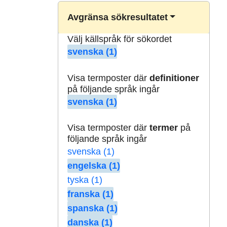
Avgränsa sökresultatet
Välj källspråk för sökordet
svenska (1)
Visa termposter där
definitioner
på följande språk ingår
svenska (1)
Visa termposter där
termer
på
följande språk ingår
svenska (1)
engelska (1)
tyska (1)
franska (1)
spanska (1)
danska (1)