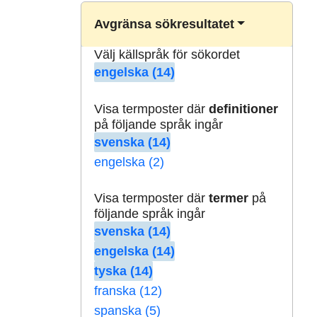
Avgränsa sökresultatet
Välj källspråk för sökordet
engelska (14)
Visa termposter där
definitioner
på följande språk ingår
svenska (14)
engelska (2)
Visa termposter där
termer
på
följande språk ingår
svenska (14)
engelska (14)
tyska (14)
franska (12)
spanska (5)