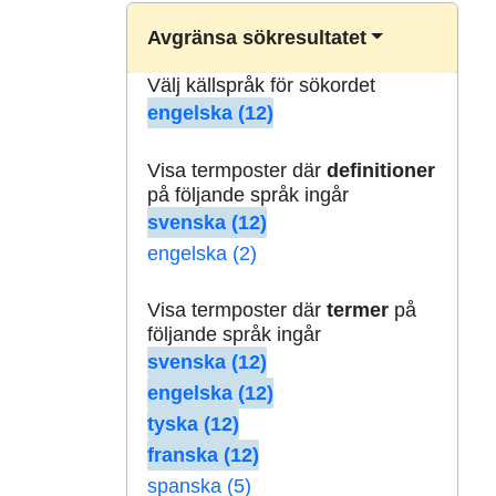
Avgränsa sökresultatet
Välj källspråk för sökordet
engelska (12)
Visa termposter där
definitioner
på följande språk ingår
svenska (12)
engelska (2)
Visa termposter där
termer
på
följande språk ingår
svenska (12)
engelska (12)
tyska (12)
franska (12)
spanska (5)