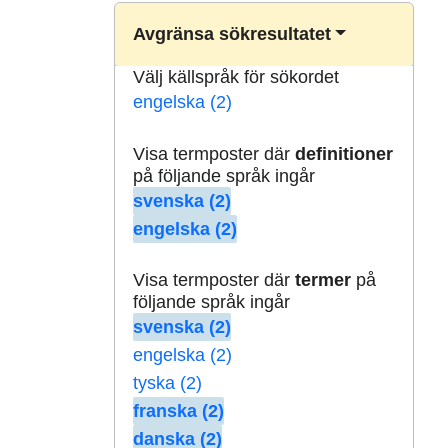
Avgränsa sökresultatet
Välj källspråk för sökordet
engelska (2)
Visa termposter där
definitioner
på följande språk ingår
svenska (2)
engelska (2)
Visa termposter där
termer
på
följande språk ingår
svenska (2)
engelska (2)
tyska (2)
franska (2)
danska (2)