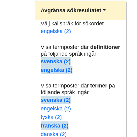
Avgränsa sökresultatet
Välj källspråk för sökordet
engelska (2)
Visa termposter där
definitioner
på följande språk ingår
svenska (2)
engelska (2)
Visa termposter där
termer
på
följande språk ingår
svenska (2)
engelska (2)
tyska (2)
franska (2)
danska (2)