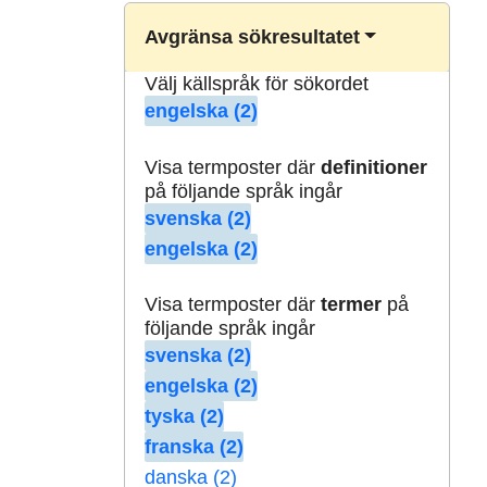
Avgränsa sökresultatet
Välj källspråk för sökordet
engelska (2)
Visa termposter där
definitioner
på följande språk ingår
svenska (2)
engelska (2)
Visa termposter där
termer
på
följande språk ingår
svenska (2)
engelska (2)
tyska (2)
franska (2)
danska (2)