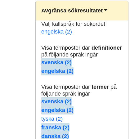
Avgränsa sökresultatet
Välj källspråk för sökordet
engelska (2)
Visa termposter där
definitioner
på följande språk ingår
svenska (2)
engelska (2)
Visa termposter där
termer
på
följande språk ingår
svenska (2)
engelska (2)
tyska (2)
franska (2)
danska (2)