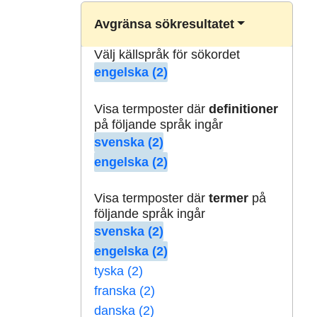
Avgränsa sökresultatet
Välj källspråk för sökordet
engelska (2)
Visa termposter där
definitioner
på följande språk ingår
svenska (2)
engelska (2)
Visa termposter där
termer
på
följande språk ingår
svenska (2)
engelska (2)
tyska (2)
franska (2)
danska (2)