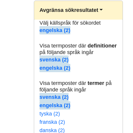
Avgränsa sökresultatet
Välj källspråk för sökordet
engelska (2)
Visa termposter där
definitioner
på följande språk ingår
svenska (2)
engelska (2)
Visa termposter där
termer
på
följande språk ingår
svenska (2)
engelska (2)
tyska (2)
franska (2)
danska (2)