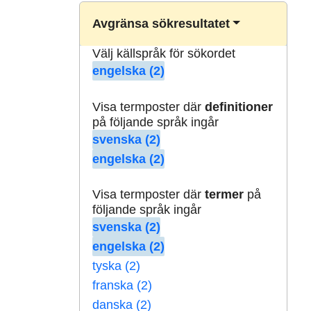
Avgränsa sökresultatet
Välj källspråk för sökordet
engelska (2)
Visa termposter där
definitioner
på följande språk ingår
svenska (2)
engelska (2)
Visa termposter där
termer
på
följande språk ingår
svenska (2)
engelska (2)
tyska (2)
franska (2)
danska (2)