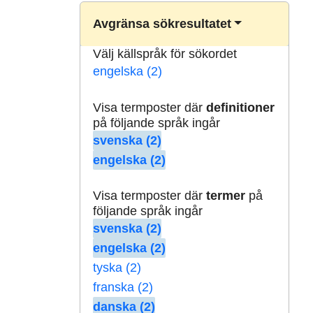
Avgränsa sökresultatet
Välj källspråk för sökordet
engelska (2)
Visa termposter där
definitioner
på följande språk ingår
svenska (2)
engelska (2)
Visa termposter där
termer
på
följande språk ingår
svenska (2)
engelska (2)
tyska (2)
franska (2)
danska (2)