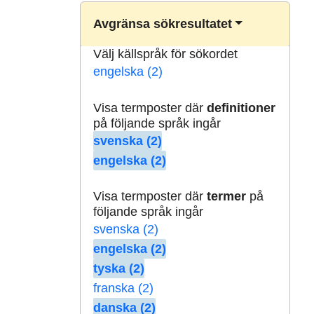
Avgränsa sökresultatet
Välj källspråk för sökordet
engelska (2)
Visa termposter där
definitioner
på följande språk ingår
svenska (2)
engelska (2)
Visa termposter där
termer
på
följande språk ingår
svenska (2)
engelska (2)
tyska (2)
franska (2)
danska (2)