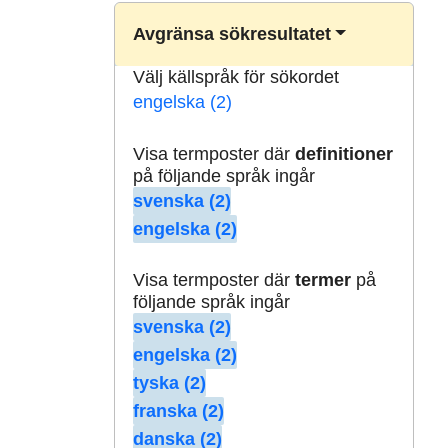
Avgränsa sökresultatet
Välj källspråk för sökordet
engelska (2)
Visa termposter där
definitioner
på följande språk ingår
svenska (2)
engelska (2)
Visa termposter där
termer
på
följande språk ingår
svenska (2)
engelska (2)
tyska (2)
franska (2)
danska (2)