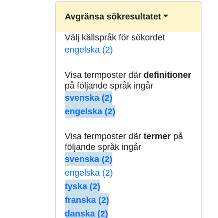
Avgränsa sökresultatet
Välj källspråk för sökordet
engelska (2)
Visa termposter där
definitioner
på följande språk ingår
svenska (2)
engelska (2)
Visa termposter där
termer
på
följande språk ingår
svenska (2)
engelska (2)
tyska (2)
franska (2)
danska (2)