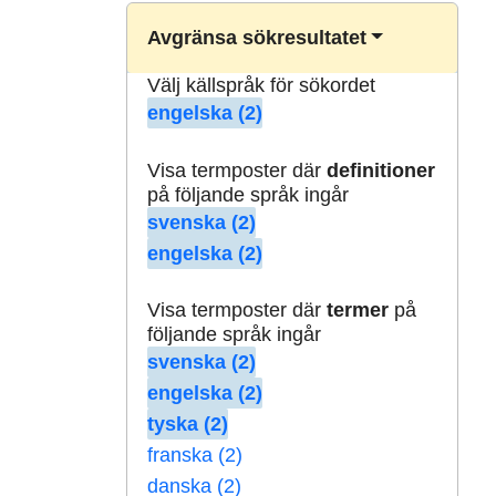
Avgränsa sökresultatet
Välj källspråk för sökordet
engelska (2)
Visa termposter där
definitioner
på följande språk ingår
svenska (2)
engelska (2)
Visa termposter där
termer
på
följande språk ingår
svenska (2)
engelska (2)
tyska (2)
franska (2)
danska (2)