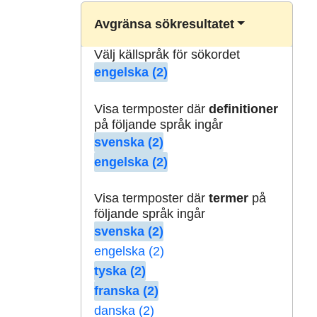
Avgränsa sökresultatet
Välj källspråk för sökordet
engelska (2)
Visa termposter där
definitioner
på följande språk ingår
svenska (2)
engelska (2)
Visa termposter där
termer
på
följande språk ingår
svenska (2)
engelska (2)
tyska (2)
franska (2)
danska (2)