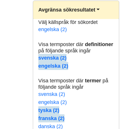
Avgränsa sökresultatet
Välj källspråk för sökordet
engelska (2)
Visa termposter där
definitioner
på följande språk ingår
svenska (2)
engelska (2)
Visa termposter där
termer
på
följande språk ingår
svenska (2)
engelska (2)
tyska (2)
franska (2)
danska (2)