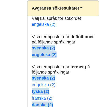
Avgränsa sökresultatet
Välj källspråk för sökordet
engelska (2)
Visa termposter där
definitioner
på följande språk ingår
svenska (2)
engelska (2)
Visa termposter där
termer
på
följande språk ingår
svenska (2)
engelska (2)
tyska (2)
franska (2)
danska (2)