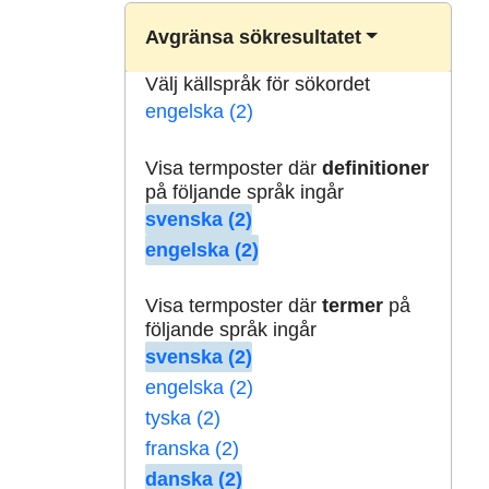
Avgränsa sökresultatet
Välj källspråk för sökordet
engelska (2)
Visa termposter där
definitioner
på följande språk ingår
svenska (2)
engelska (2)
Visa termposter där
termer
på
följande språk ingår
svenska (2)
engelska (2)
tyska (2)
franska (2)
danska (2)