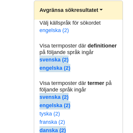
Avgränsa sökresultatet
Välj källspråk för sökordet
engelska (2)
Visa termposter där
definitioner
på följande språk ingår
svenska (2)
engelska (2)
Visa termposter där
termer
på
följande språk ingår
svenska (2)
engelska (2)
tyska (2)
franska (2)
danska (2)