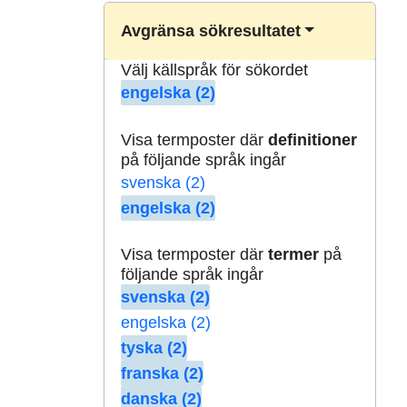
Avgränsa sökresultatet
Välj källspråk för sökordet
engelska (2)
Visa termposter där
definitioner
på följande språk ingår
svenska (2)
engelska (2)
Visa termposter där
termer
på
följande språk ingår
svenska (2)
engelska (2)
tyska (2)
franska (2)
danska (2)