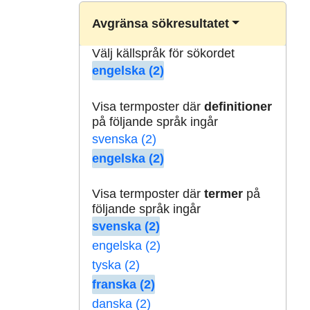
Avgränsa sökresultatet
Välj källspråk för sökordet
engelska (2)
Visa termposter där
definitioner
på följande språk ingår
svenska (2)
engelska (2)
Visa termposter där
termer
på
följande språk ingår
svenska (2)
engelska (2)
tyska (2)
franska (2)
danska (2)