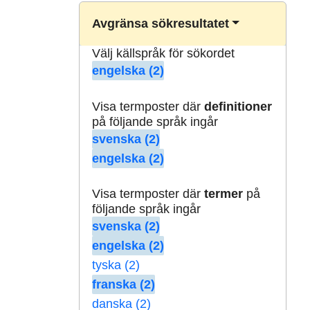
Avgränsa sökresultatet
Välj källspråk för sökordet
engelska (2)
Visa termposter där
definitioner
på följande språk ingår
svenska (2)
engelska (2)
Visa termposter där
termer
på
följande språk ingår
svenska (2)
engelska (2)
tyska (2)
franska (2)
danska (2)