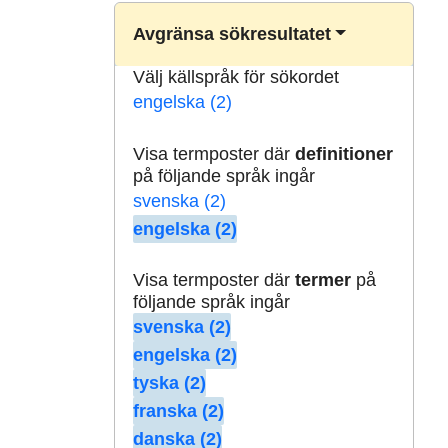
Avgränsa sökresultatet
Välj källspråk för sökordet
engelska (2)
Visa termposter där
definitioner
på följande språk ingår
svenska (2)
engelska (2)
Visa termposter där
termer
på
följande språk ingår
svenska (2)
engelska (2)
tyska (2)
franska (2)
danska (2)