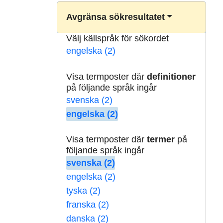
Avgränsa sökresultatet
Välj källspråk för sökordet
engelska (2)
Visa termposter där
definitioner
på följande språk ingår
svenska (2)
engelska (2)
Visa termposter där
termer
på
följande språk ingår
svenska (2)
engelska (2)
tyska (2)
franska (2)
danska (2)