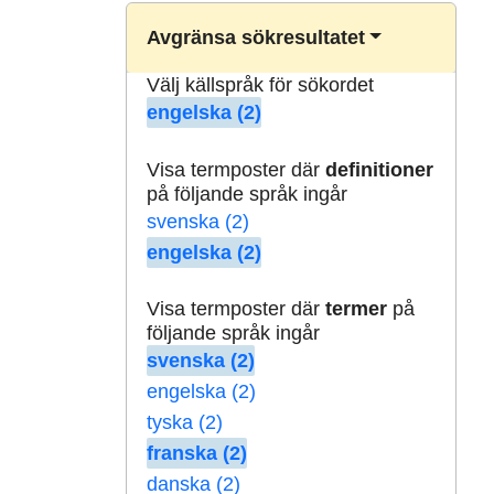
Avgränsa sökresultatet
Välj källspråk för sökordet
engelska (2)
Visa termposter där
definitioner
på följande språk ingår
svenska (2)
engelska (2)
Visa termposter där
termer
på
följande språk ingår
svenska (2)
engelska (2)
tyska (2)
franska (2)
danska (2)