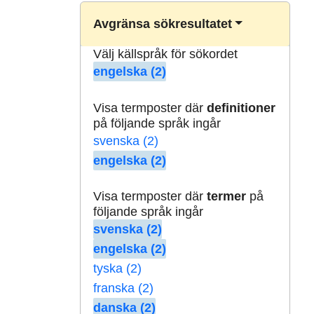
Avgränsa sökresultatet
Välj källspråk för sökordet
engelska (2)
Visa termposter där
definitioner
på följande språk ingår
svenska (2)
engelska (2)
Visa termposter där
termer
på
följande språk ingår
svenska (2)
engelska (2)
tyska (2)
franska (2)
danska (2)